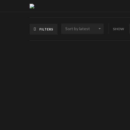
SHOW
FILTERS